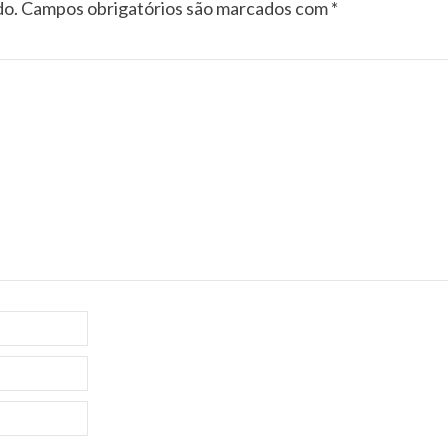
do.
Campos obrigatórios são marcados com
*