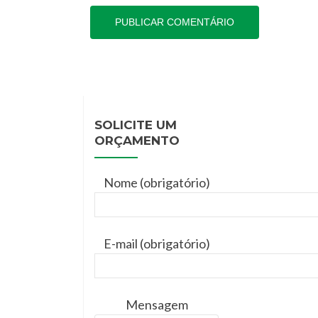
SOLICITE UM
ORÇAMENTO
Nome (obrigatório)
E-mail (obrigatório)
Mensagem